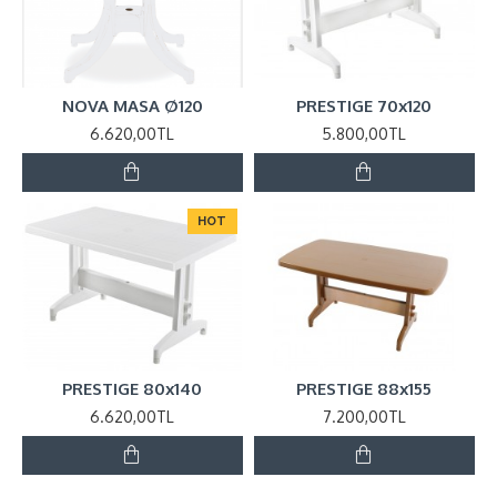
NOVA MASA Ø120
PRESTIGE 70x120
6.620,00TL
5.800,00TL
HOT
PRESTIGE 80x140
PRESTIGE 88x155
6.620,00TL
7.200,00TL