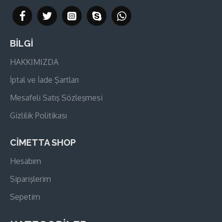
BİLGİ
HAKKIMIZDA
İptal ve İade Şartları
Mesafeli Satış Sözleşmesi
Gizlilik Politikası
CİMETTA SHOP
Hesabım
Siparişlerim
Sepetim