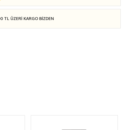
00 TL ÜZERİ KARGO BİZDEN