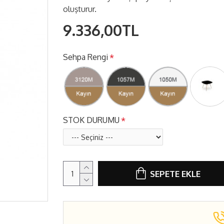
oluşturur.
9.336,00TL
Sehpa Rengi
STOK DURUMU
SEPETE EKLE