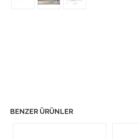
BENZER ÜRÜNLER