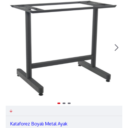
Kataforez Boyalı Metal Ayak