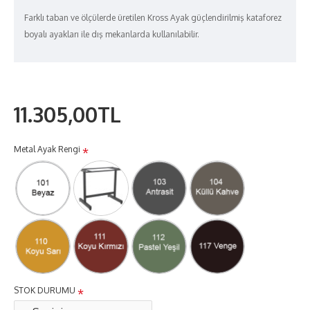
Farklı taban ve ölçülerde üretilen Kross Ayak güçlendirilmiş kataforez
boyalı ayakları ile dış mekanlarda kullanılabilir.
11.305,00TL
Metal Ayak Rengi
STOK DURUMU