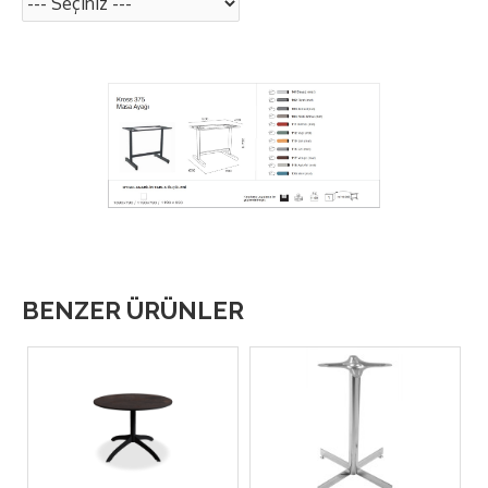
BENZER ÜRÜNLER