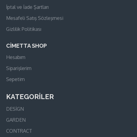
İptal ve İade Şartları
Mesafeli Satış Sözleşmesi
Gizlilik Politikası
CİMETTA SHOP
Hesabım
Siparişlerim
Sepetim
KATEGORİLER
DESİGN
GARDEN
CONTRACT