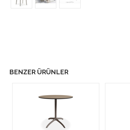
BENZER ÜRÜNLER