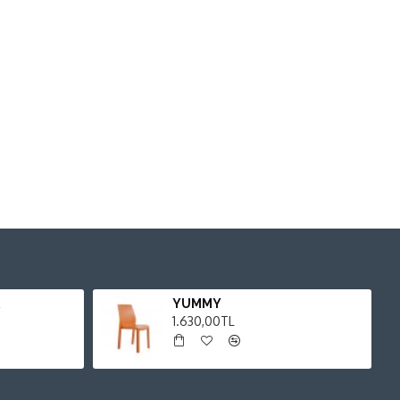
YUMMY
1.630,00TL