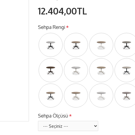
12.404,00TL
Sehpa Rengi
Sehpa Ölçüsü