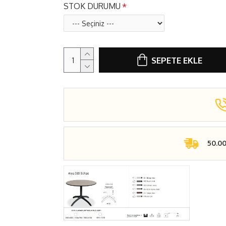
STOK DURUMU
SEPETE EKLE
50.0