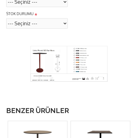
STOK DURUMU
BENZER ÜRÜNLER