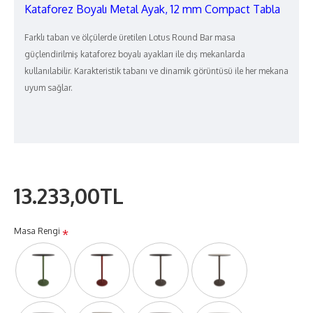
Kataforez Boyalı Metal Ayak,
12 mm Compact Tabla
Farklı taban ve ölçülerde üretilen Lotus Round Bar masa
güçlendirilmiş kataforez boyalı ayakları ile dış mekanlarda
kullanılabilir. Karakteristik tabanı ve dinamik görüntüsü ile her mekana
uyum sağlar.
13.233,00TL
Masa Rengi